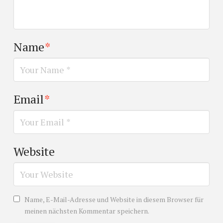
Name
*
Email
*
Website
Name, E-Mail-Adresse und Website in diesem Browser für
meinen nächsten Kommentar speichern.