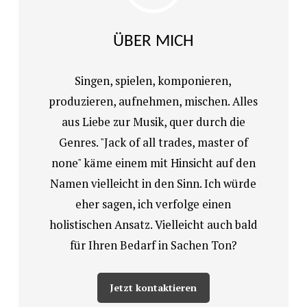
ÜBER MICH
Singen, spielen, komponieren,
produzieren, aufnehmen, mischen. Alles
aus Liebe zur Musik, quer durch die
Genres. "Jack of all trades, master of
none" käme einem mit Hinsicht auf den
Namen vielleicht in den Sinn. Ich würde
eher sagen, ich verfolge einen
holistischen Ansatz. Vielleicht auch bald
für Ihren Bedarf in Sachen Ton?
Jetzt kontaktieren