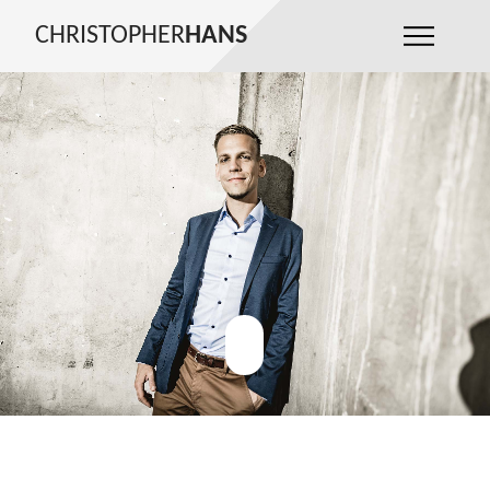
CHRISTOPHER
HANS