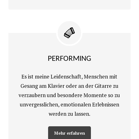
PERFORMING
Es ist meine Leidenschaft, Menschen mit
Gesang am Klavier oder an der Gitarre zu
verzaubern und besondere Momente so zu
unvergesslichen, emotionalen Erlebnissen
werden zu lassen.
Mehr erfahren