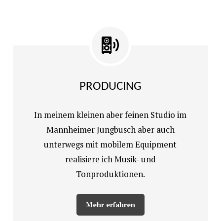
PRODUCING
In meinem kleinen aber feinen Studio im
Mannheimer Jungbusch aber auch
unterwegs mit mobilem Equipment
realisiere ich Musik- und
Tonproduktionen.
Mehr erfahren