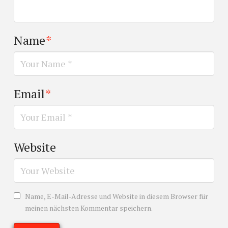
Name
*
Email
*
Website
Name, E-Mail-Adresse und Website in diesem Browser für
meinen nächsten Kommentar speichern.