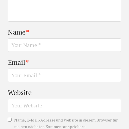
Name
*
Email
*
Website
Name, E-Mail-Adresse und Website in diesem Browser für
meinen nächsten Kommentar speichern.