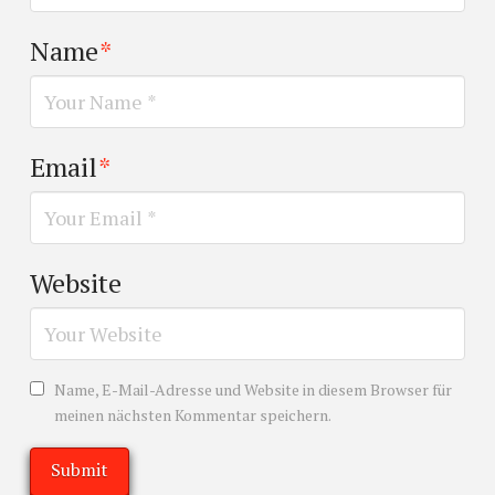
Name
*
Email
*
Website
Name, E-Mail-Adresse und Website in diesem Browser für
meinen nächsten Kommentar speichern.