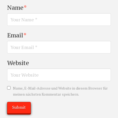
Name
*
Email
*
Website
Name, E-Mail-Adresse und Website in diesem Browser für
meinen nächsten Kommentar speichern.