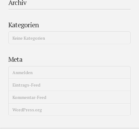
Archiv
Kategorien
Keine Kategorien
Meta
Anmelden
Eintrags-Feed
Kommentar-Feed
WordPress.org